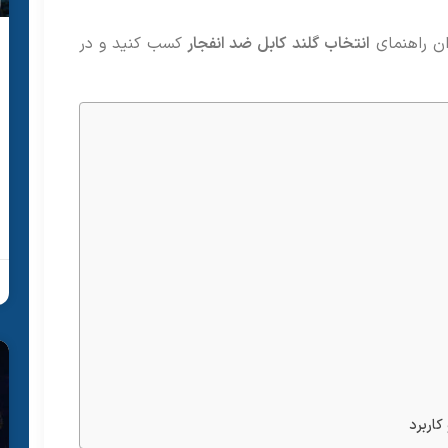
ان راهنمای
انتخاب گلند
کابل ضد انفجار
کسب کنید و در
کاربرد