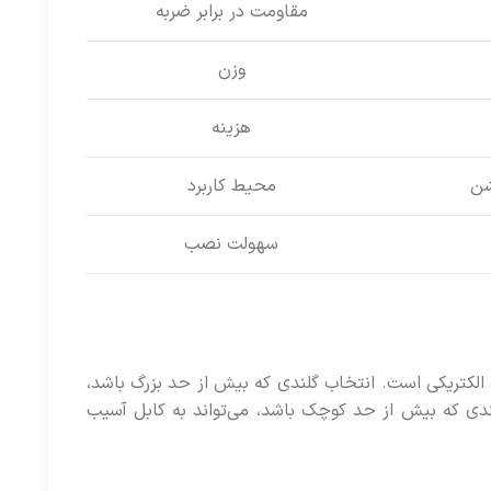
مقاومت در برابر ضربه
وزن
هزینه
ن
محیط کاربرد
سهولت نصب
لکتریکی است. انتخاب گلندی که بیش از حد بزرگ باشد،
دی که بیش از حد کوچک باشد، می‌تواند به کابل آسیب