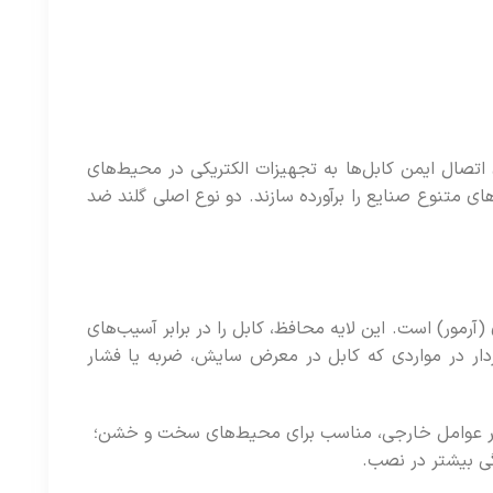
اتصال ایمن کابل‌ها به تجهیزات الکتریکی در محیط‌های
ای متنوع صنایع را برآورده سازند. دو نوع اصلی گلند ضد
(آرمور) است. این لایه محافظ، کابل را در برابر آسیب‌های
ار در مواردی که کابل در معرض سایش، ضربه یا فشار
رابر عوامل خارجی، مناسب برای محیط‌های سخت و خشن؛
گی بیشتر در نصب.