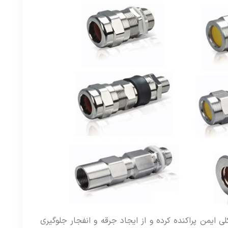
ی ایمن پراکنده کرده و از ایجاد جرقه و انفجار جلوگیری