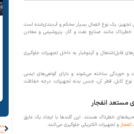
جهیز، یک نوع اتصال بسیار محکم و آب‌بندی‌شده است
ای خطرناک مانند صنایع نفت و گاز، پتروشیمی و معادن
ازهای قابل‌اشتعال و گردوغبار به داخل تجهیزات جلوگیری
ت و خوردگی ساخته می‌شوند و دارای گواهی‌های ایمنی
د نوع کابل، قطر آن، جنس بدنه تجهیزات، درجه حفاظت
 مستعد انفجار
محیط‌های خطرناک هستند. این گلندها با ایجاد یک عایق
انفجار
و تجهیزات الکتریکی جلوگیری می‌کنند.
مط
نکا