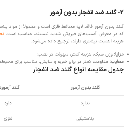
2- گلند ضد انفجار بدون آرمور
گلند بدون آرمور فاقد لایه محافظ فلزی است و معمولاً از مواد پلا
که در معرض آسیب‌های فیزیکی شدید نیستند، مناسب است.
نص
هزینه اهمیت بیشتری دارند، ترجیح داده می‌شود.
مزایا:
وزن سبک، هزینه کمتر، سهولت در نصب؛
معایب:
مقاومت کمتر در برابر ضربه و سایش، مناسب برای محیط‌ها
جدول مقایسه انواع گلند ضد انفجار
گلند بدون آرمور
گلند آرمورد
ندارد
دارد
پلاستیکی
فلزی