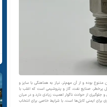
تنوع بوده و از آن مهم‌تر، نیاز به هماهنگی با سایز و
اغل پرخطر، صنایع نفت، گاز و پتروشیمی است که اغلب با
و جلوگیری از حوادث ناگوار اهمیت زیادی دارد و در میان
ی برای ایمنی کابل‌ها است، با شرایط خاصی برای انتخاب