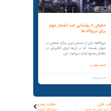
معرفی 8 روشنایی ضد انفجار مهم
برای نیروگاه‌ ها
نیروگاه‌ها یکی از حساس‌ترین مراکز صنعتی در
جهان هستند که در آن‌ها انرژی الکتریکی در
مقیاس وسیع تولید می‌شود. این
ادامه مطلب »
2025-08-12
لب قبلی
مطلب بعدی
ت خرید باکس ضد انفجار
اجزای گلند آرموردار