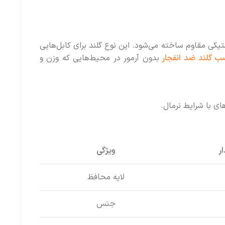
ستیکی مقاوم ساخته می‌شود. این نوع گلند برای کابل‌هایی
ب گلند ضد انفجار
بدون آرمور در محیط‌هایی که وزن و
ی با شرایط نرمال.
ار
ویژگی
لایه محافظ
جنس