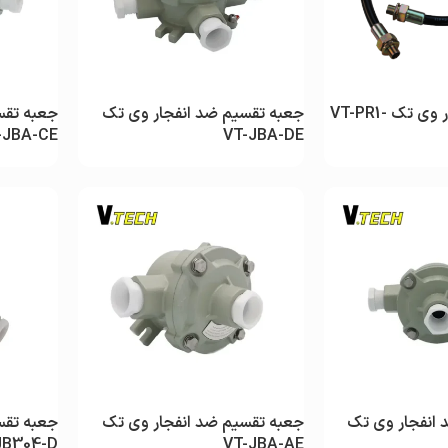
شلنگ ضد انفجار وی تک VT-PR1-
جعبه تقسیم ضد انفجار وی تک
جعبه تقس
-JBA-CE
VT-JBA-DE
انفجار وی تک
جعبه تقسیم ضد انفجار وی تک
جعبه تقس
JB304-D
VT-JBA-AE