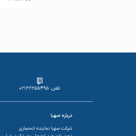
تلفن: ۰۲۱۲۲۲۵۵۴۹۵
درباره صهبا
شرکت صهبا نماینده انحصاری