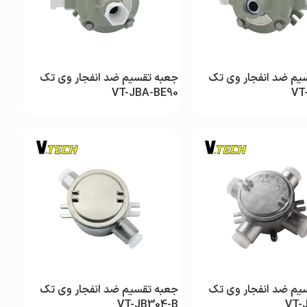
یم ضد انفجار وی تک
جعبه تقسیم ضد انفجار وی تک
VT-JBA-BE90
VT
یم ضد انفجار وی تک
جعبه تقسیم ضد انفجار وی تک
VT-JB304-B
VT-